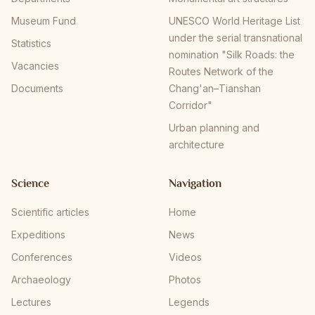
Museum Fund
UNESCO World Heritage List
under the serial transnational
Statistics
nomination "Silk Roads: the
Vacancies
Routes Network of the
Documents
Chang'an–Tianshan
Corridor"
Urban planning and
architecture
Science
Navigation
Scientific articles
Home
Expeditions
News
Conferences
Videos
Archaeology
Photos
Lectures
Legends