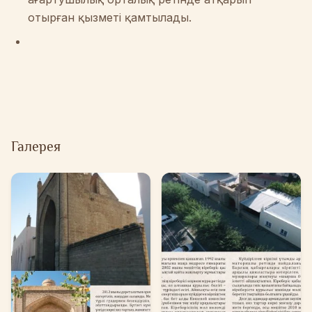
отырған қызметі қамтылады.
Галерея